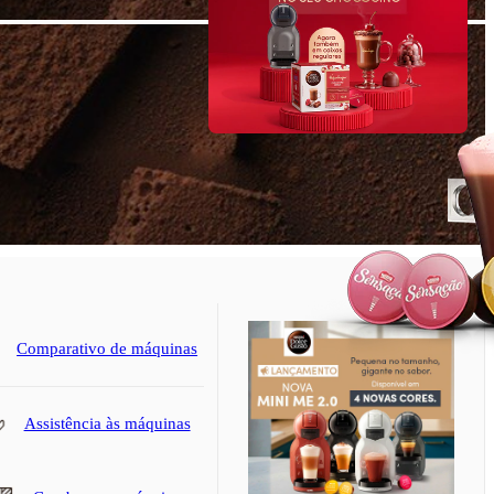
Assinatura
Comparativo de máquinas
Assistência às máquinas