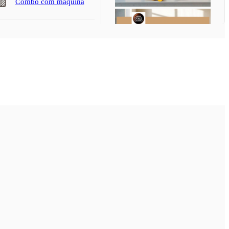
Combo com máquina