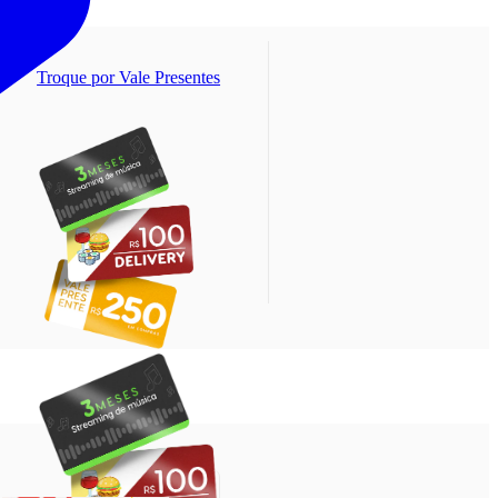
Troque por Vale Presentes