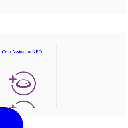
Criar Assinatura NEO