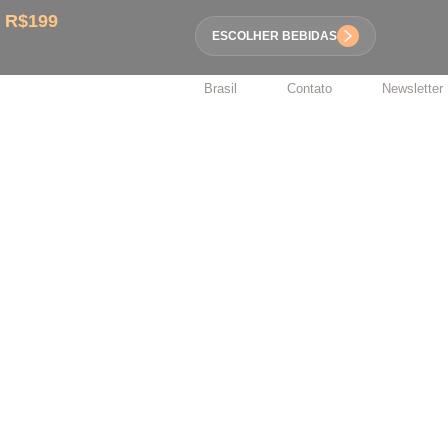
 R$199
ESCOLHER BEBIDAS
Brasil
Contato
Newsletter