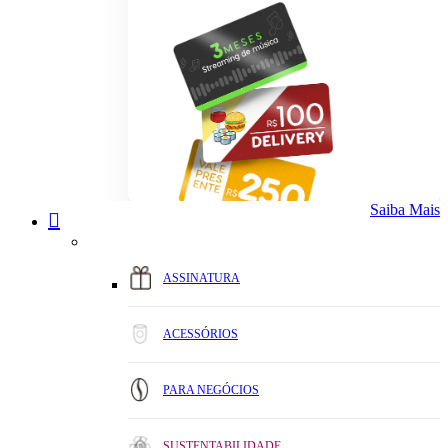
Saiba Mais
ASSINATURA
ACESSÓRIOS
PARA NEGÓCIOS
SUSTENTABILIDADE