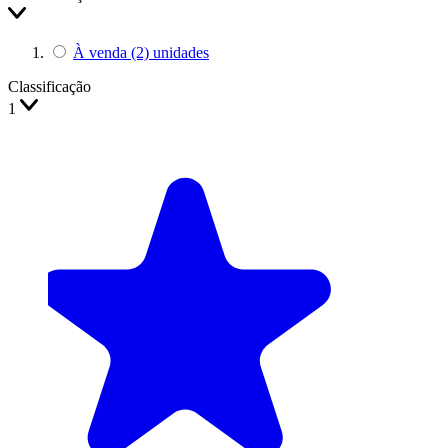
À venda
(2)
unidades
Classificação
1