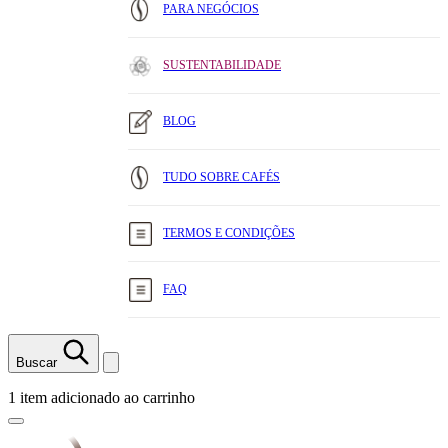
PARA NEGÓCIOS
SUSTENTABILIDADE
BLOG
TUDO SOBRE CAFÉS
TERMOS E CONDIÇÕES
FAQ
Buscar
1 item adicionado ao carrinho