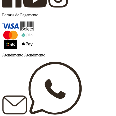
Formas de Pagamento
Atendimento
Atendimento