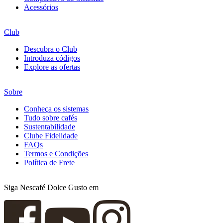
Acessórios
Club
Descubra o Club
Introduza códigos
Explore as ofertas
Sobre
Conheça os sistemas
Tudo sobre cafés
Sustentabilidade
Clube Fidelidade
FAQs
Termos e Condições
Política de Frete
Siga Nescafé Dolce Gusto em