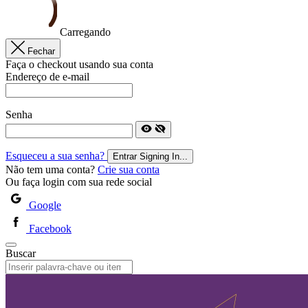
Carregando
Fechar
Faça o checkout usando sua conta
Endereço de e-mail
Senha
Esqueceu a sua senha?
Entrar
Signing In...
Não tem uma conta?
Crie sua conta
Ou faça login com sua rede social
Google
Facebook
Buscar