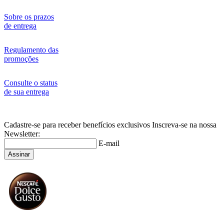
Sobre os prazos
de entrega
Regulamento das
promoções
Consulte o status
de sua entrega
Cadastre-se para receber benefícios exclusivos
Inscreva-se na nossa
Newsletter:
E-mail
Assinar