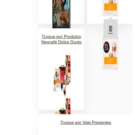
Troque por Produtos
Nescafé Dolce Gusto
Troque por Vale Presentes