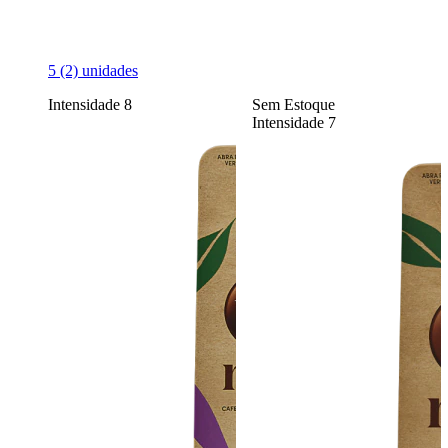
5
(2)
unidades
Intensidade
8
Sem Estoque
Intensidade
7