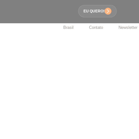
EU QUERO!
Brasil
Contato
Newsletter