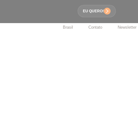
EU QUERO!
Brasil
Contato
Newsletter